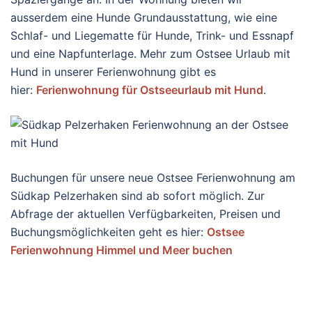
ausserdem eine Hunde Grundausstattung, wie eine
Schlaf- und Liegematte für Hunde, Trink- und Essnapf
und eine Napfunterlage. Mehr zum Ostsee Urlaub mit
Hund in unserer Ferienwohnung gibt es
hier:
Ferienwohnung für Ostseeurlaub mit Hund
.
Buchungen für unsere neue Ostsee Ferienwohnung am
Südkap Pelzerhaken sind ab sofort möglich. Zur
Abfrage der aktuellen Verfügbarkeiten, Preisen und
Buchungsmöglichkeiten geht es hier:
Ostsee
Ferienwohnung Himmel und Meer buchen