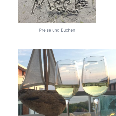
Preise und Buchen