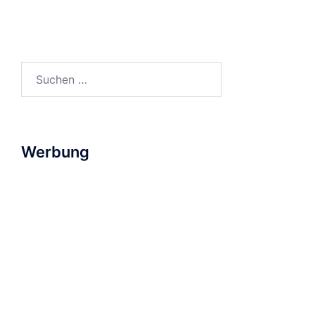
Suchen
nach:
Werbung