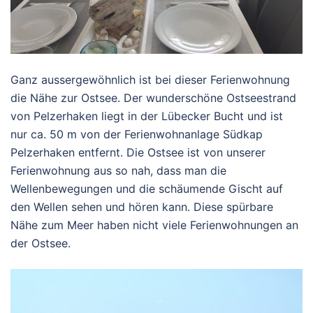
Ganz aussergewöhnlich ist bei dieser Ferienwohnung
die Nähe zur Ostsee. Der wunderschöne Ostseestrand
von Pelzerhaken liegt in der Lübecker Bucht und ist
nur ca. 50 m von der Ferienwohnanlage Südkap
Pelzerhaken entfernt. Die Ostsee ist von unserer
Ferienwohnung aus so nah, dass man die
Wellenbewegungen und die schäumende Gischt auf
den Wellen sehen und hören kann. Diese spürbare
Nähe zum Meer haben nicht viele Ferienwohnungen an
der Ostsee.