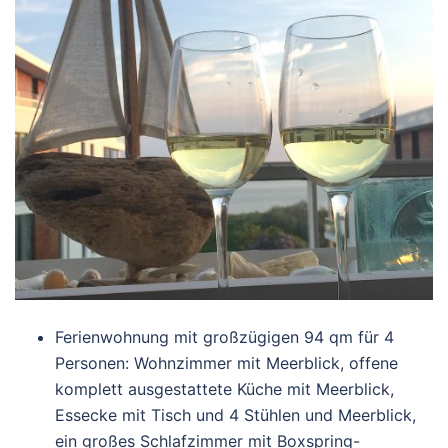
Ferienwohnung mit großzügigen 94 qm für 4
Personen: Wohnzimmer mit Meerblick, offene
komplett ausgestattete Küche mit Meerblick,
Essecke mit Tisch und 4 Stühlen und Meerblick,
ein großes Schlafzimmer mit Boxspring-