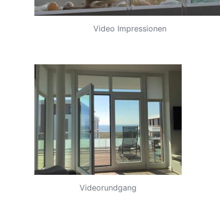
Video Impressionen
Videorundgang