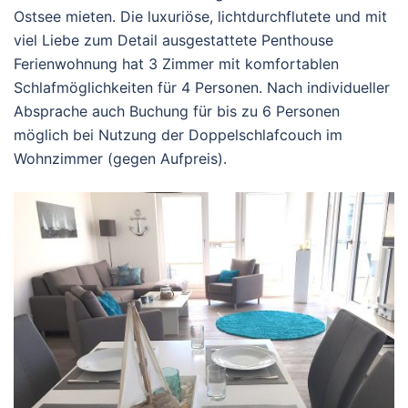
Ostsee mieten. Die luxuriöse, lichtdurchflutete und mit
viel Liebe zum Detail ausgestattete Penthouse
Ferienwohnung hat 3 Zimmer mit komfortablen
Schlafmöglichkeiten für 4 Personen. Nach individueller
Absprache auch Buchung für bis zu 6 Personen
möglich bei Nutzung der Doppelschlafcouch im
Wohnzimmer (gegen Aufpreis).