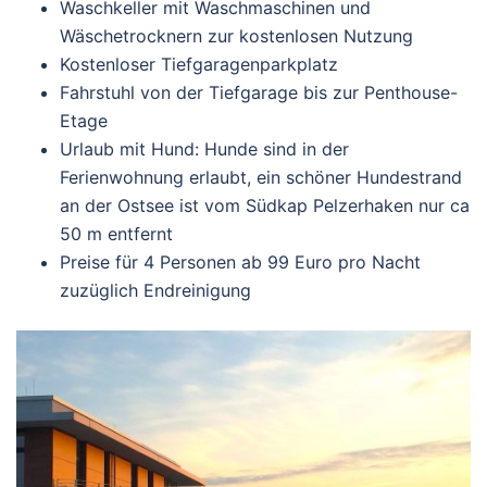
Waschkeller mit Waschmaschinen und
Wäschetrocknern zur kostenlosen Nutzung
Kostenloser Tiefgaragenparkplatz
Fahrstuhl von der Tiefgarage bis zur Penthouse-
Etage
Urlaub mit Hund: Hunde sind in der
Ferienwohnung erlaubt, ein schöner Hundestrand
an der Ostsee ist vom Südkap Pelzerhaken nur ca
50 m entfernt
Preise für 4 Personen ab 99 Euro pro Nacht
zuzüglich Endreinigung