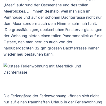
„Meer“ aufgrund der Ostseenähe und des tollen
Meerblickes. „Himmel“ deshalb, weil man sich im
Penthouse und auf der schönen Dachterrasse nicht nur
dem Meer sondern auch dem Himmel sehr nah fühlt.
Die grossflächigen, deckenhohen Fensterverglasungen
der Wohnung bieten einen tollen Panoramablick auf die
Ostsee, den man herrlich auch von der
halbüberdachten 32 qm grossen Dachterrasse immer
wieder neu bestaunen kann.
Die Feriengäste der Ferienwohnung können sich nicht
nur auf einen traumhaften Urlaub in der Ferienwohnung