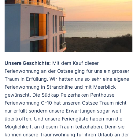
Unsere Geschichte:
Mit dem Kauf dieser
Ferienwohnung an der Ostsee ging für uns ein grosser
Traum in Erfüllung. Wir hatten uns so sehr eine eigene
Ferienwohnung in Strandnähe und mit Meerblick
gewünscht. Die Südkap Pelzerhaken Penthouse
Ferienwohnung C-10 hat unseren Ostsee Traum nicht
nur erfüllt sondern unsere Erwartungen sogar weit
übertroffen. Und unsere Feriengäste haben nun die
Möglichkeit, an diesem Traum teilzuhaben. Denn sie
können unsere Traumwohnung für ihren Urlaub an der