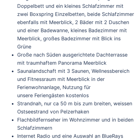
Doppelbett und ein kleines Schlafzimmer mit
zwei Boxspring Einzelbetten, beide Schlafzimmer
ebenfalls mit Meerblick, 2 Bäder mit 2 Duschen
und einer Badewanne, kleines Badezimmer mit
Meerblick, großes Badezimmer mit Blick ins
Grüne
Große nach Süden ausgerichtete Dachterrasse
mit traumhaftem Panorama Meerblick
Saunalandschaft mit 3 Saunen, Wellnessbereich
und Fitnessraum mit Meerblick in der
Ferienwohnanlage, Nutzung für
unsere Feriengästen kostenlos
Strandnah, nur ca 50 m bis zum breiten, weissen
Ostseestrand von Pelzerhaken
Flachbildfernseher im Wohnzimmer und in beiden
Schlafzimmern
Internet Radio und eine Auswahl an BlueRays