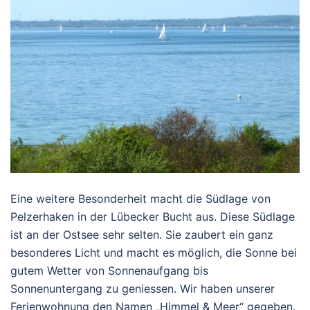
Eine weitere Besonderheit macht die Südlage von
Pelzerhaken in der Lübecker Bucht aus. Diese Südlage
ist an der Ostsee sehr selten. Sie zaubert ein ganz
besonderes Licht und macht es möglich, die Sonne bei
gutem Wetter von Sonnenaufgang bis
Sonnenuntergang zu geniessen. Wir haben unserer
Ferienwohnung den Namen „Himmel & Meer“ gegeben.