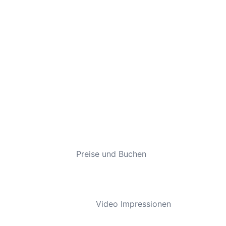
Preise und Buchen
Video Impressionen