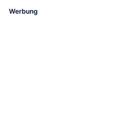
Werbung