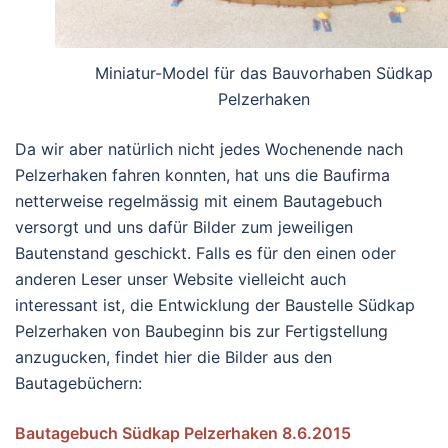
Miniatur-Model für das Bauvorhaben Südkap
Pelzerhaken
Da wir aber natürlich nicht jedes Wochenende nach
Pelzerhaken fahren konnten, hat uns die Baufirma
netterweise regelmässig mit einem Bautagebuch
versorgt und uns dafür Bilder zum jeweiligen
Bautenstand geschickt. Falls es für den einen oder
anderen Leser unser Website vielleicht auch
interessant ist, die Entwicklung der Baustelle Südkap
Pelzerhaken von Baubeginn bis zur Fertigstellung
anzugucken, findet hier die Bilder aus den
Bautagebüchern:
Bautagebuch Südkap Pelzerhaken 8.6.2015