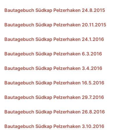
Bautagebuch Südkap Pelzerhaken 24.8.2015
Bautagebuch Südkap Pelzerhaken 20.11.2015
Bautagebuch Südkap Pelzerhaken 24.1.2016
Bautagebuch Südkap Pelzerhaken 6.3.2016
Bautagebuch Südkap Pelzerhaken 3.4.2016
Bautagebuch Südkap Pelzerhaken 16.5.2016
Bautagebuch Südkap Pelzerhaken 29.7.2016
Bautagebuch Südkap Pelzerhaken 26.8.2016
Bautagebuch Südkap Pelzerhaken 3.10.2016