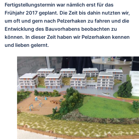
Fertigstellungstermin war nämlich erst für das
Frühjahr 2017 geplant. Die Zeit bis dahin nutzten wir,
um oft und gern nach Pelzerhaken zu fahren und die
Entwicklung des Bauvorhabens beobachten zu
können. In dieser Zeit haben wir Pelzerhaken kennen
und lieben gelernt.