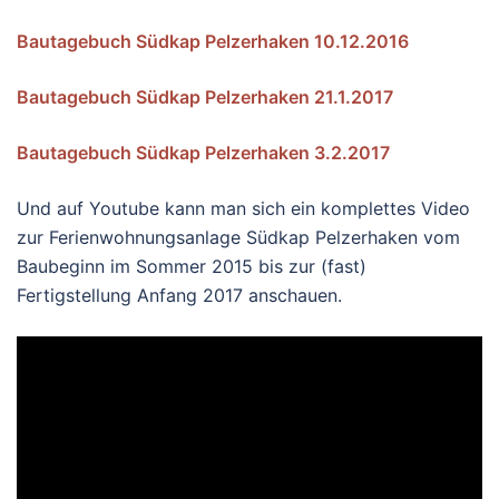
Bautagebuch Südkap Pelzerhaken 10.12.2016
Bautagebuch Südkap Pelzerhaken 21.1.2017
Bautagebuch Südkap Pelzerhaken 3.2.2017
Und auf Youtube kann man sich ein komplettes Video
zur Ferienwohnungsanlage Südkap Pelzerhaken vom
Baubeginn im Sommer 2015 bis zur (fast)
Fertigstellung Anfang 2017 anschauen.