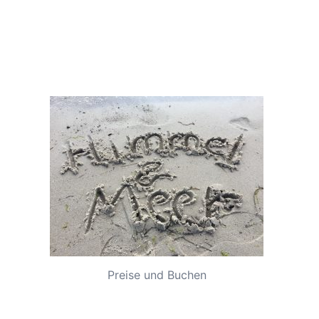
Preise und Buchen