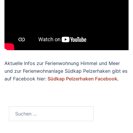
Aktuelle Infos zur Ferienwohnung Himmel und Meer
und zur Ferienwohnanlage Südkap Pelzerhaken gibt es
auf Facebook hier:
Südkap Pelzerhaken Facebook
.
Suchen
nach: