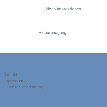
Video Impressionen
Videorundgang
Kontakt
Impressum
Datenschutzerklärung