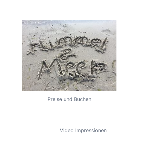
Preise und Buchen
Video Impressionen