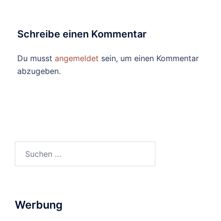
Schreibe einen Kommentar
Du musst
angemeldet
sein, um einen Kommentar
abzugeben.
Suchen
nach:
Werbung