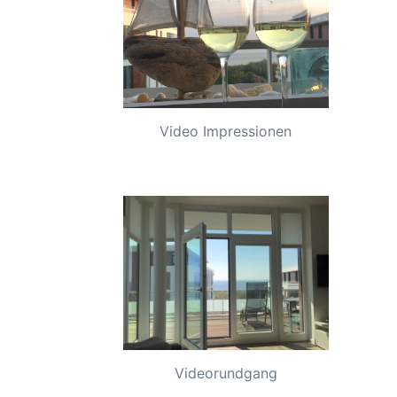
Video Impressionen
Videorundgang