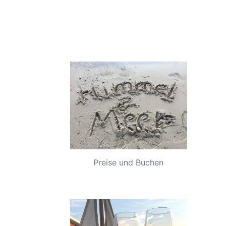
Preise und Buchen