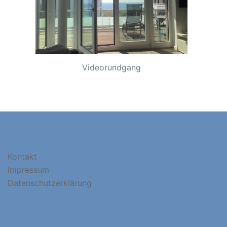
Videorundgang
Kontakt
Impressum
Datenschutzerklärung