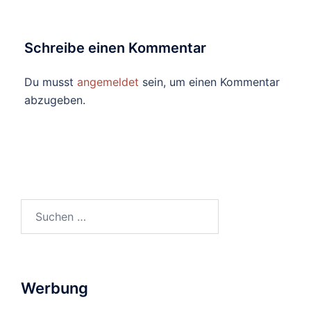
Schreibe einen Kommentar
Du musst
angemeldet
sein, um einen Kommentar
abzugeben.
Suchen
nach:
Werbung