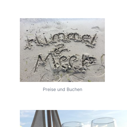
Preise und Buchen