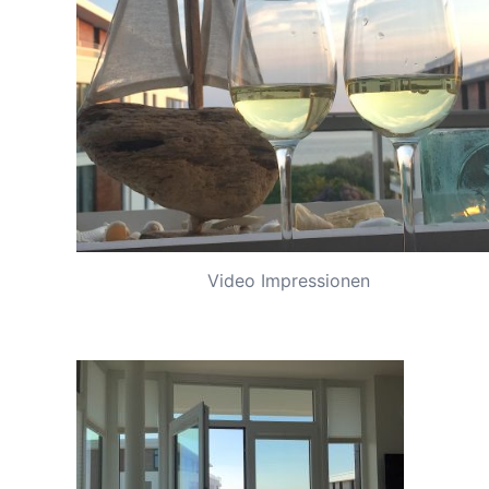
Video Impressionen