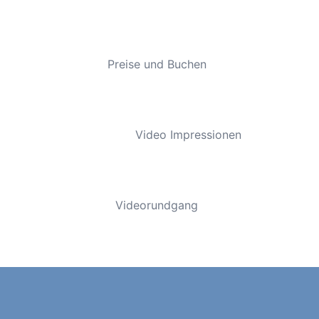
Preise und Buchen
Video Impressionen
Videorundgang