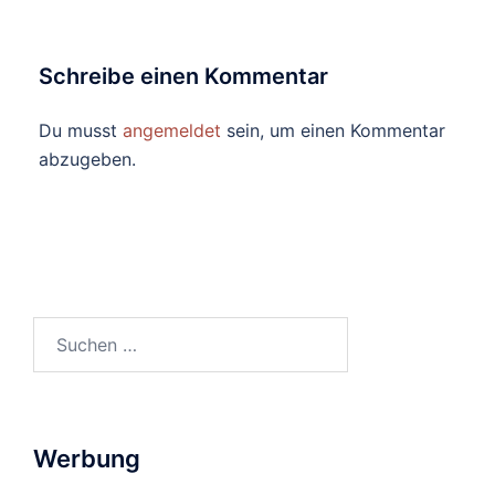
Schreibe einen Kommentar
Du musst
angemeldet
sein, um einen Kommentar
abzugeben.
Suchen
nach:
Werbung