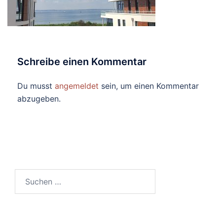
Schreibe einen Kommentar
Du musst
angemeldet
sein, um einen Kommentar
abzugeben.
Suchen
nach: