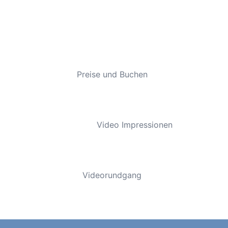
Preise und Buchen
Video Impressionen
Videorundgang