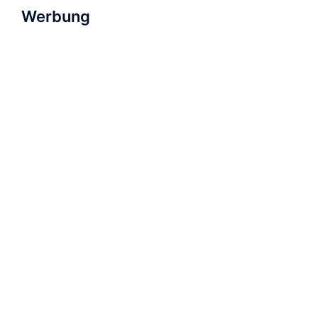
Werbung