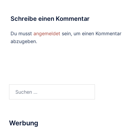
Schreibe einen Kommentar
Du musst
angemeldet
sein, um einen Kommentar
abzugeben.
Suchen
nach:
Werbung