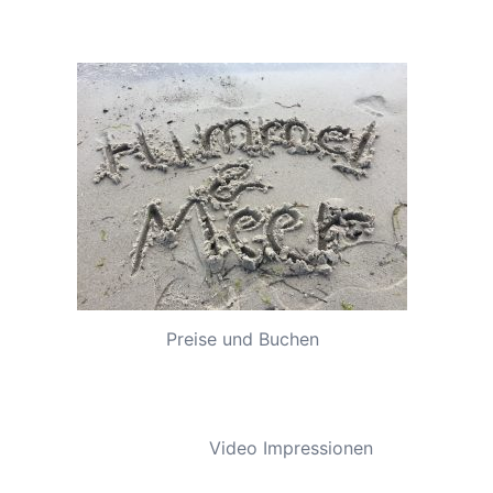
Preise und Buchen
Video Impressionen