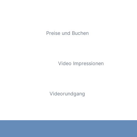
Preise und Buchen
Video Impressionen
Videorundgang