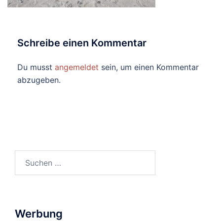
Schreibe einen Kommentar
Du musst
angemeldet
sein, um einen Kommentar
abzugeben.
Suchen
nach:
Werbung